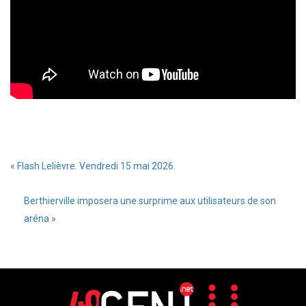
«
Flash Lelièvre. Vendredi 15 mai 2026.
Berthierville imposera une surprime aux utilisateurs de son
aréna
»