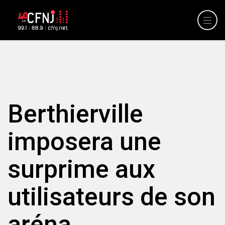
Berthierville
imposera une
surprime aux
utilisateurs de son
aréna