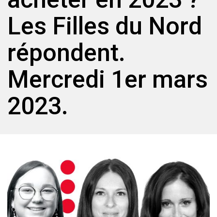
Les Filles du Nord
répondent.
Mercredi 1er mars
2023.