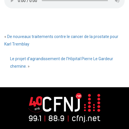
«
De nouveaux traitements contre le cancer de la prostate pour
Karl Tremblay
Le projet d’agrandissement de l’Hôpital Pierre Le Gardeur
chemine.
»