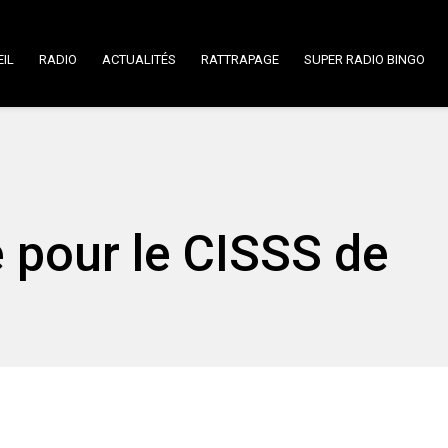
IL
RADIO
ACTUALITÉS
RATTRAPAGE
SUPER RADIO BINGO
é pour le CISSS de