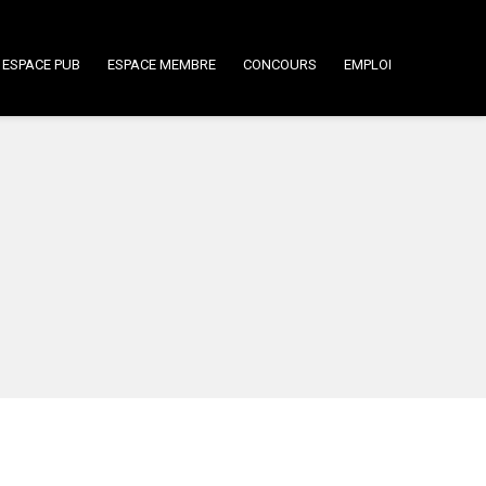
ESPACE PUB
ESPACE MEMBRE
CONCOURS
EMPLOI