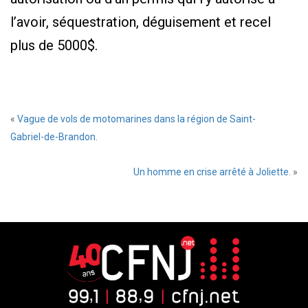
l’avoir, séquestration, déguisement et recel
plus de 5000$.
«
Vague de vols de motomarines dans la région de Saint-
Gabriel-de-Brandon.
Un homme en crise arrêté à Joliette.
»