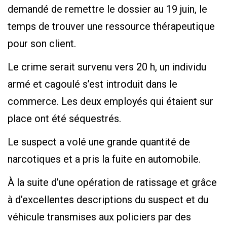
demandé de remettre le dossier au 19 juin, le
temps de trouver une ressource thérapeutique
pour son client.
Le crime serait survenu vers 20 h, un individu
armé et cagoulé s’est introduit dans le
commerce. Les deux employés qui étaient sur
place ont été séquestrés.
Le suspect a volé une grande quantité de
narcotiques et a pris la fuite en automobile.
À la suite d’une opération de ratissage et grâce
à d’excellentes descriptions du suspect et du
véhicule transmises aux policiers par des