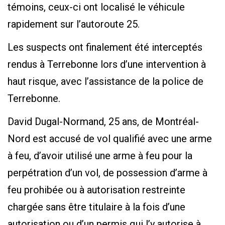
témoins, ceux-ci ont localisé le véhicule
rapidement sur l’autoroute 25.
Les suspects ont finalement été interceptés
rendus à Terrebonne lors d’une intervention à
haut risque, avec l’assistance de la police de
Terrebonne.
David Dugal-Normand, 25 ans, de Montréal-
Nord est accusé de vol qualifié avec une arme
à feu, d’avoir utilisé une arme à feu pour la
perpétration d’un vol, de possession d’arme à
feu prohibée ou à autorisation restreinte
chargée sans être titulaire à la fois d’une
autorisation ou d’un permis qui l’y autorise à