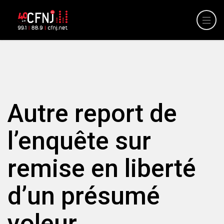
Autre report de
l’enquête sur
remise en liberté
d’un présumé
voleur.