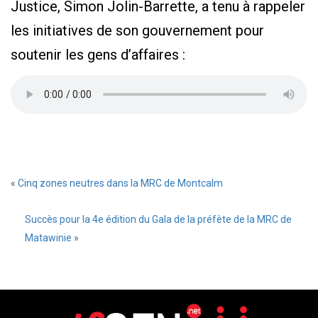
Justice, Simon Jolin-Barrette, a tenu à rappeler
les initiatives de son gouvernement pour
soutenir les gens d’affaires :
«
Cinq zones neutres dans la MRC de Montcalm
Succès pour la 4e édition du Gala de la préfète de la MRC de
Matawinie
»