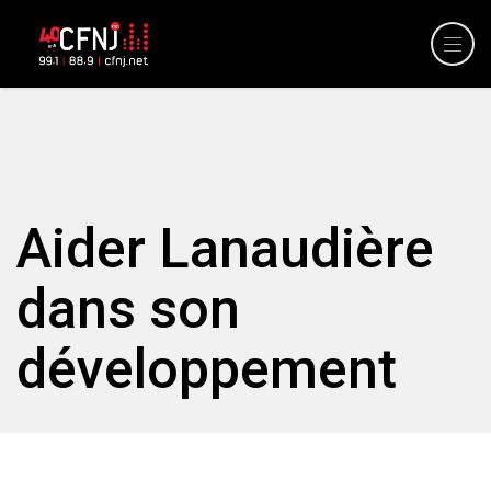
Aider Lanaudière
dans son
développement