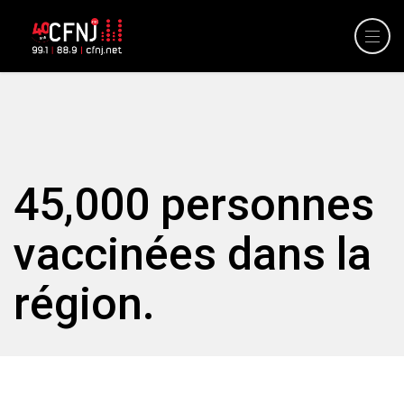
45,000 personnes
vaccinées dans la
région.