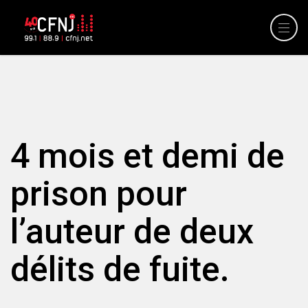
4 mois et demi de
prison pour
l’auteur de deux
délits de fuite.