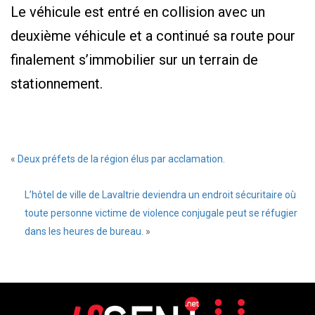
Le véhicule est entré en collision avec un
deuxième véhicule et a continué sa route pour
finalement s’immobilier sur un terrain de
stationnement.
«
Deux préfets de la région élus par acclamation.
L’hôtel de ville de Lavaltrie deviendra un endroit sécuritaire où
toute personne victime de violence conjugale peut se réfugier
dans les heures de bureau.
»