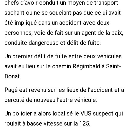
chefs d’avoir conduit un moyen de transport
sachant ou ne se souciant pas que celui avait
été impliqué dans un accident avec deux
personnes, voie de fait sur un agent de la paix,
conduite dangereuse et délit de fuite.
Un premier délit de fuite entre deux véhicules
avait eu lieu sur le chemin Régimbald à Saint-
Donat.
Pagé est revenu sur les lieux de l’accident et a
percuté de nouveau l’autre véhicule.
Un policier a alors localisé le VUS suspect qui
roulait à basse vitesse sur la 125.