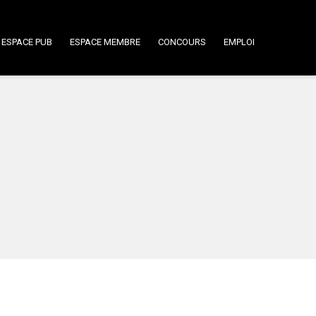
ESPACE PUB
ESPACE MEMBRE
CONCOURS
EMPLOI