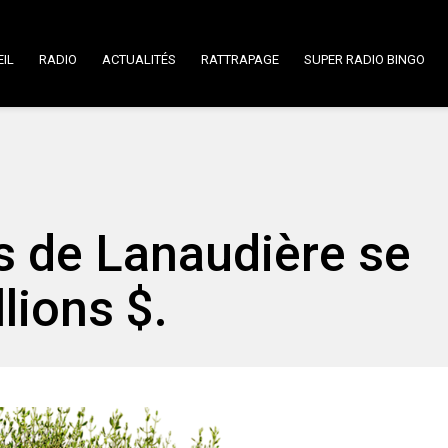
IL
RADIO
ACTUALITÉS
RATTRAPAGE
SUPER RADIO BINGO
s de Lanaudière se
lions $.