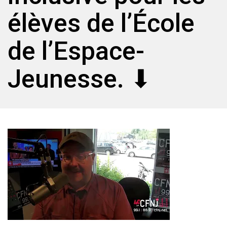
élèves de l’École
de l’Espace-
Jeunesse. ⬇