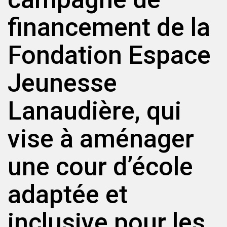
financement de la
Fondation Espace
Jeunesse
Lanaudière, qui
vise à aménager
une cour d’école
adaptée et
inclusive pour les