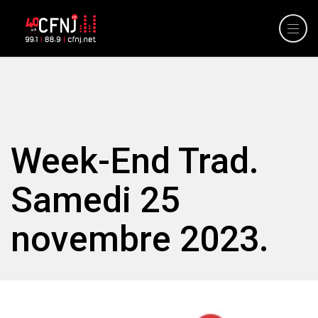
Week-End Trad.
Samedi 25
novembre 2023.