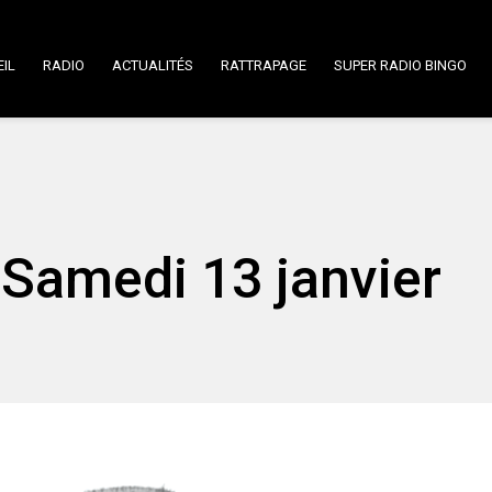
IL
RADIO
ACTUALITÉS
RATTRAPAGE
SUPER RADIO BINGO
Samedi 13 janvier