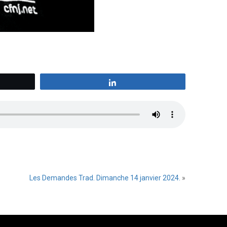
z
Partagez
Les Demandes Trad. Dimanche 14 janvier 2024.
»