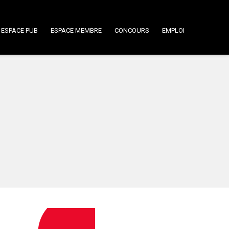
ESPACE PUB
ESPACE MEMBRE
CONCOURS
EMPLOI