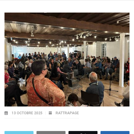
13 OCTOBRE 2025
RATTRAPAGE