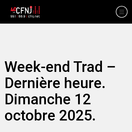
Week-end Trad –
Dernière heure.
Dimanche 12
octobre 2025.