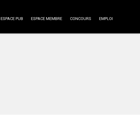
ESPACE PUB
ESPACE MEMBRE
CONCOURS
EMPLOI