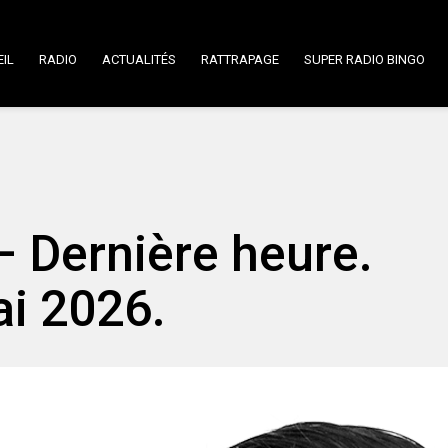
IL
RADIO
ACTUALITÉS
RATTRAPAGE
SUPER RADIO BINGO
 Dernière heure.
i 2026.