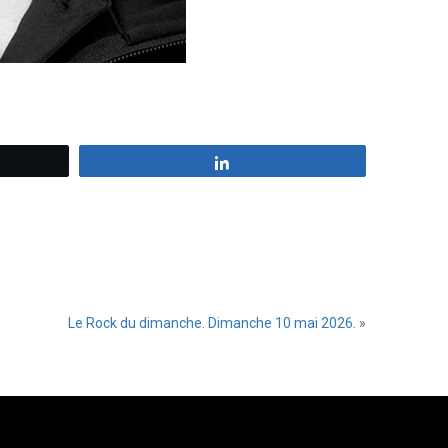
z
Partagez
Le Rock du dimanche. Dimanche 10 mai 2026.
»