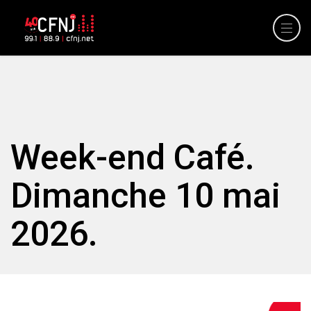
Week-end Café.
Dimanche 10 mai
2026.