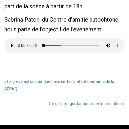
part de la scène à partir de 18h.
Sabrina Paton, du Centre d’amitié autochtone,
nous parle de l’objectif de l’événement.
«
La grève est suspendue dans certains établissements de la
SÉPAQ
Trois fromages lanaudois en nomination
»