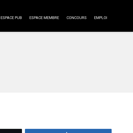
ESPACE PUB
ESPACE MEMBRE
CONCOURS
EMPLOI