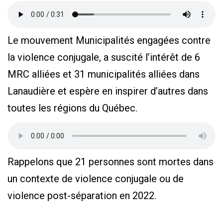
Le mouvement Municipalités engagées contre
la violence conjugale, a suscité l’intérêt de 6
MRC alliées et 31 municipalités alliées dans
Lanaudière et espère en inspirer d’autres dans
toutes les régions du Québec.
Rappelons que 21 personnes sont mortes dans
un contexte de violence conjugale ou de
violence post-séparation en 2022.