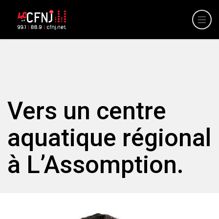
Vers un centre
aquatique régional
à L’Assomption.