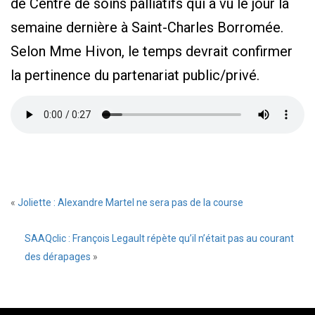
de Centre de soins palliatifs qui a vu le jour la
semaine dernière à Saint-Charles Borromée.
Selon Mme Hivon, le temps devrait confirmer
la pertinence du partenariat public/privé.
«
Joliette : Alexandre Martel ne sera pas de la course
SAAQclic : François Legault répète qu’il n’était pas au courant
des dérapages
»