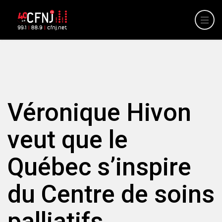
Véronique Hivon
veut que le
Québec s’inspire
du Centre de soins
palliatifs