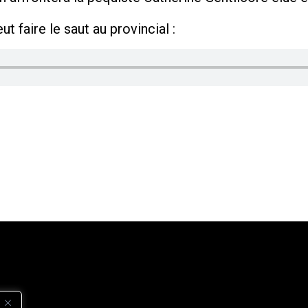
 faire le saut au provincial :