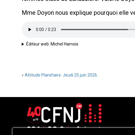
Mme Doyon nous explique pourquoi elle veut
Éditeur web: Michel Harnois
«
Attitude Planétaire. Jeudi 25 juin 2026.