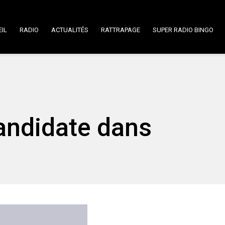
IL
RADIO
ACTUALITÉS
RATTRAPAGE
SUPER RADIO BINGO
andidate dans