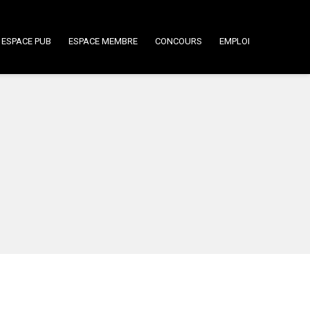
ESPACE PUB
ESPACE MEMBRE
CONCOURS
EMPLOI