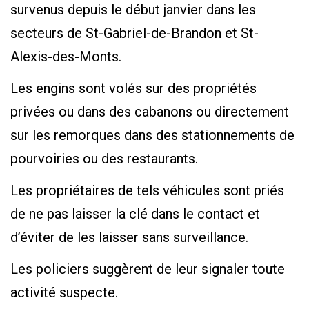
survenus depuis le début janvier dans les
secteurs de St-Gabriel-de-Brandon et St-
Alexis-des-Monts.
Les engins sont volés sur des propriétés
privées ou dans des cabanons ou directement
sur les remorques dans des stationnements de
pourvoiries ou des restaurants.
Les propriétaires de tels véhicules sont priés
de ne pas laisser la clé dans le contact et
d’éviter de les laisser sans surveillance.
Les policiers suggèrent de leur signaler toute
activité suspecte.