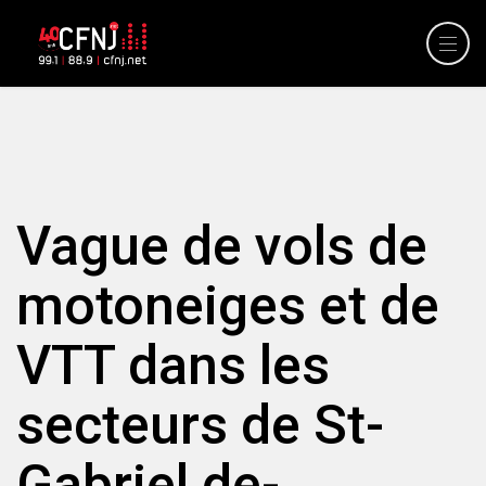
Vague de vols de
motoneiges et de
VTT dans les
secteurs de St-
Gabriel de-