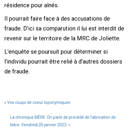
résidence pour aînés.
Il pourrait faire face à des accusations de
fraude. D’ici sa comparution il lui est interdit de
revenir sur le territoire de la MRC de Joliette.
L’enquête se poursuit pour déterminer si
l’individu pourrait être relié à d’autres dossiers
de fraude.
«
Vos coups de coeur toponymiques.
La chronique BIÈRE: On parle de procédé de fabrication de
bière. Vendredi 20 janvier 2023.
»