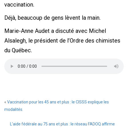
vaccination.
Déjà, beaucoup de gens lèvent la main.
Marie-Anne Audet a discuté avec Michel
Alsalegh, le président de l’Ordre des chimistes
du Québec.
«
Vaccination pour les 45 ans et plus : le CISSS explique les
modalités.
L’aide fédérale au 75 ans et plus : le réseau FADOQ affirme