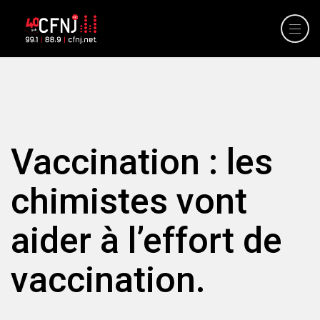
Vaccination : les
chimistes vont
aider à l’effort de
vaccination.