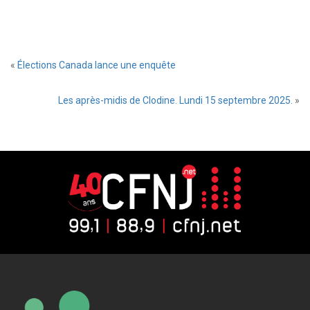
«
Élections Canada lance une enquête
Les après-midis de Clodine. Lundi 15 septembre 2025.
»