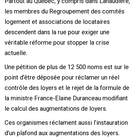
Partout au Québec, y compris dans Lanaudière,
les membres du Regroupement des comités
logement et associations de locataires
descendent dans la rue pour exiger une
véritable réforme pour stopper la crise
actuelle.
Une pétition de plus de 12 500 noms est sur le
point d’être déposée pour réclamer un réel
contrôle des loyers et le rejet de la formule de
la ministre France-Elaine Duranceau modifiant
le calcul des augmentations de loyers.
Ces organismes réclament aussi l’instauration
d’un plafond aux augmentations des loyers.