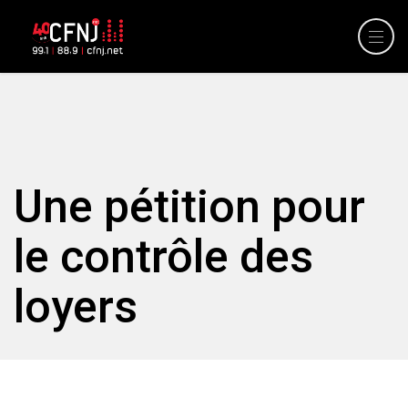
Une pétition pour
le contrôle des
loyers