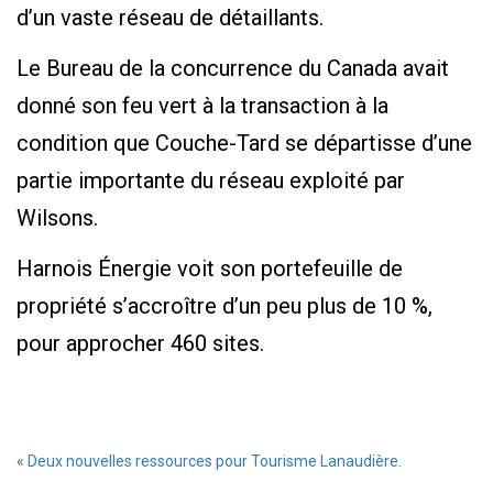
d’un vaste réseau de détaillants.
Le Bureau de la concurrence du Canada avait
donné son feu vert à la transaction à la
condition que Couche-Tard se départisse d’une
partie importante du réseau exploité par
Wilsons.
Harnois Énergie voit son portefeuille de
propriété s’accroître d’un peu plus de 10 %,
pour approcher 460 sites.
«
Deux nouvelles ressources pour Tourisme Lanaudière.