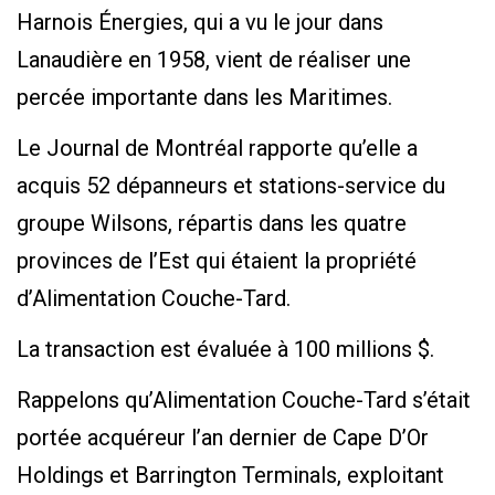
Harnois Énergies, qui a vu le jour dans
Lanaudière en 1958, vient de réaliser une
percée importante dans les Maritimes.
Le Journal de Montréal rapporte qu’elle a
acquis 52 dépanneurs et stations-service du
groupe Wilsons, répartis dans les quatre
provinces de l’Est qui étaient la propriété
d’Alimentation Couche-Tard.
La transaction est évaluée à 100 millions $.
Rappelons qu’Alimentation Couche-Tard s’était
portée acquéreur l’an dernier de Cape D’Or
Holdings et Barrington Terminals, exploitant