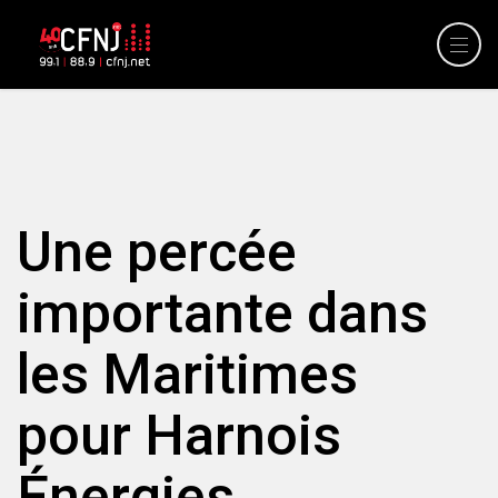
Une percée
importante dans
les Maritimes
pour Harnois
Énergies.