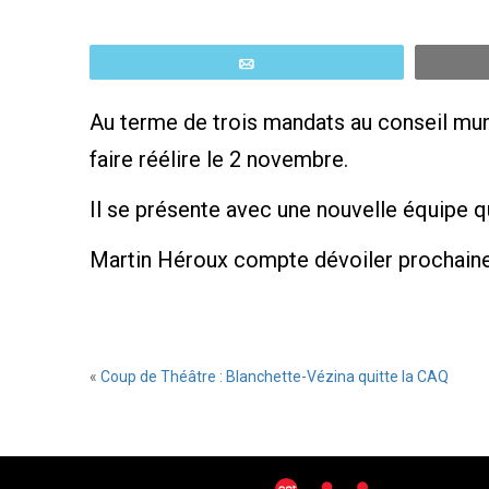
Email
Au terme de trois mandats au conseil muni
faire réélire le 2 novembre.
Il se présente avec une nouvelle équipe 
Martin Héroux compte dévoiler prochaine
«
Coup de Théâtre : Blanchette-Vézina quitte la CAQ