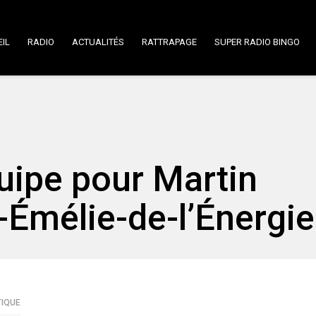
IL
RADIO
ACTUALITÉS
RATTRAPAGE
SUPER RADIO BINGO
uipe pour Martin
-Émélie-de-l’Énergie
TIQUE