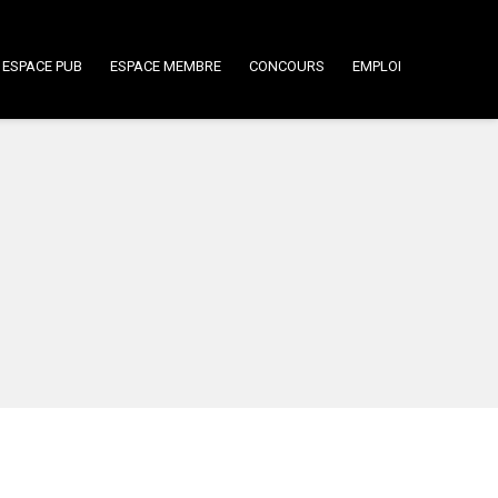
ESPACE PUB
ESPACE MEMBRE
CONCOURS
EMPLOI