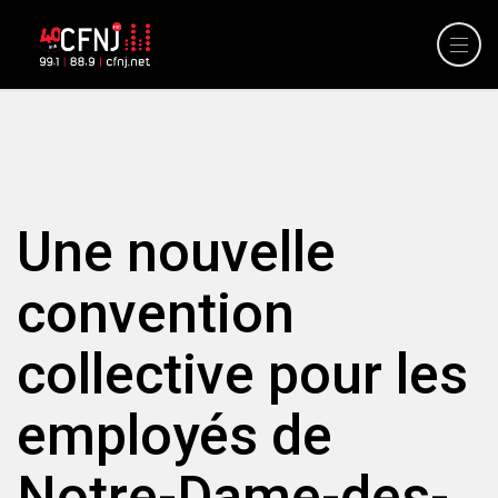
Une nouvelle
convention
collective pour les
employés de
Notre-Dame-des-