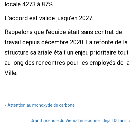
locale 4273 à 87%.
L’accord est valide jusqu’en 2027.
Rappelons que l’équipe était sans contrat de
travail depuis décembre 2020. La refonte de la
structure salariale était un enjeu prioritaire tout
au long des rencontres pour les employés de la
Ville.
«
Attention au monoxyde de carbone.
Grand incendie du Vieux-Terrebonne : déjà 100 ans.
»