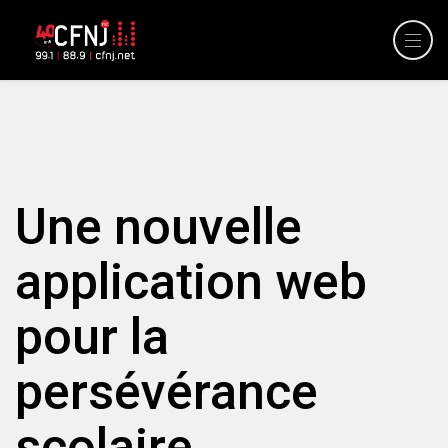
Une nouvelle
application web
pour la
persévérance
scolaire