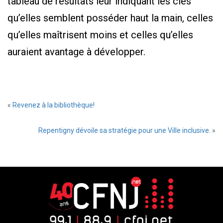
tableau de résultats leur indiquant les clés
qu’elles semblent posséder haut la main, celles
qu’elles maîtrisent moins et celles qu’elles
auraient avantage à développer.
«
Revenez à la bibliothèque!
Repentigny dévoile sa stratégie pour une Ville inclusive.
»