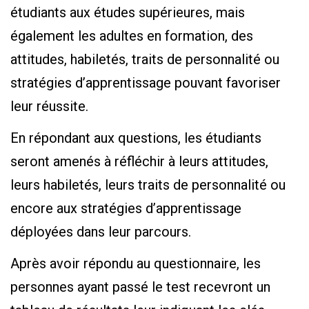
étudiants aux études supérieures, mais
également les adultes en formation, des
attitudes, habiletés, traits de personnalité ou
stratégies d’apprentissage pouvant favoriser
leur réussite.
En répondant aux questions, les étudiants
seront amenés à réfléchir à leurs attitudes,
leurs habiletés, leurs traits de personnalité ou
encore aux stratégies d’apprentissage
déployées dans leur parcours.
Après avoir répondu au questionnaire, les
personnes ayant passé le test recevront un