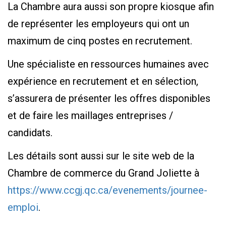
La Chambre aura aussi son propre kiosque afin
de représenter les employeurs qui ont un
maximum de cinq postes en recrutement.
Une spécialiste en ressources humaines avec
expérience en recrutement et en sélection,
s’assurera de présenter les offres disponibles
et de faire les maillages entreprises /
candidats.
Les détails sont aussi sur le site web de la
Chambre de commerce du Grand Joliette à
https://www.ccgj.qc.ca/evenements/journee-
emploi
.