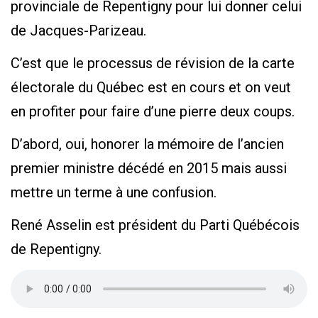
provinciale de Repentigny pour lui donner celui
de Jacques-Parizeau.
C’est que le processus de révision de la carte
électorale du Québec est en cours et on veut
en profiter pour faire d’une pierre deux coups.
D’abord, oui, honorer la mémoire de l’ancien
premier ministre décédé en 2015 mais aussi
mettre un terme à une confusion.
René Asselin est président du Parti Québécois
de Repentigny.