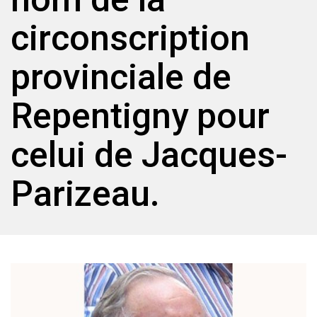
circonscription
provinciale de
Repentigny pour
celui de Jacques-
Parizeau.