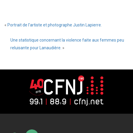
«
Portrait de l’artiste et photographe Justin Lapierre.
Une statistique concernant la violence faite aux femmes peu
reluisante pour Lanaudière.
»