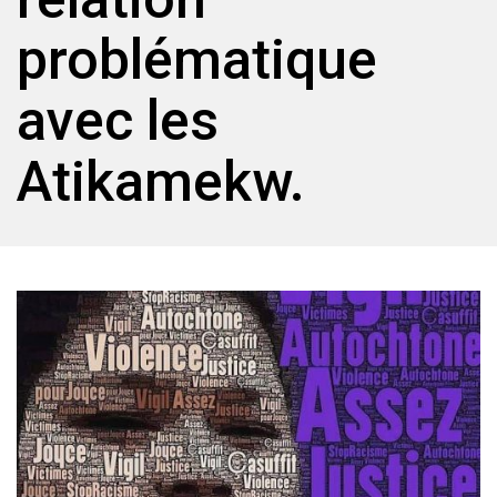
problématique
avec les
Atikamekw.