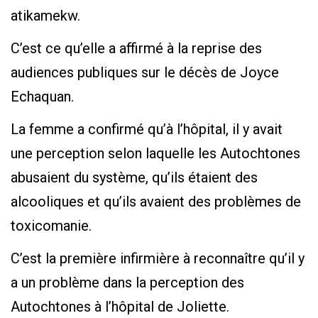
atikamekw.
C’est ce qu’elle a affirmé à la reprise des
audiences publiques sur le décès de Joyce
Echaquan.
La femme a confirmé qu’à l’hôpital, il y avait
une perception selon laquelle les Autochtones
abusaient du système, qu’ils étaient des
alcooliques et qu’ils avaient des problèmes de
toxicomanie.
C’est la première infirmière à reconnaître qu’il y
a un problème dans la perception des
Autochtones à l’hôpital de Joliette.