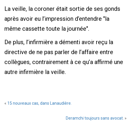
La veille, la coroner était sortie de ses gonds
après avoir eu l’impression d’entendre
la
même cassette toute la journée
.
De plus, l’infirmière a démenti avoir reçu la
directive de ne pas parler de l’affaire entre
collègues, contrairement à ce qu’a affirmé une
autre infirmière la veille.
«
15 nouveaux cas, dans Lanaudière.
Deramchi toujours sans avocat.
»