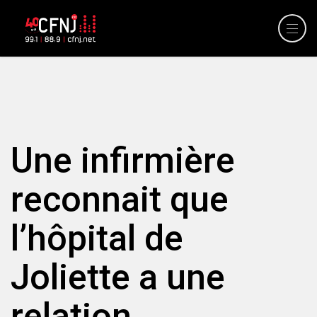
Une infirmière
reconnait que
l’hôpital de
Joliette a une
relation