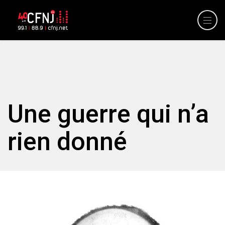
Une guerre qui n’a
rien donné