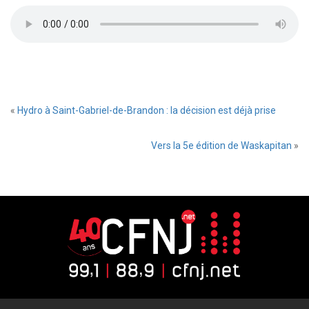
«
Hydro à Saint-Gabriel-de-Brandon : la décision est déjà prise
Vers la 5e édition de Waskapitan
»