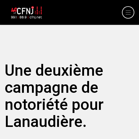
Une deuxième
campagne de
notoriété pour
Lanaudière.