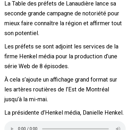
La Table des préfets de Lanaudière lance sa
seconde grande campagne de notoriété pour
mieux faire connaître la région et affirmer tout
son potentiel.
Les préfets se sont adjoint les services de la
firme Henkel média pour la production d’une
série Web de 8 épisodes.
À cela s’ajoute un affichage grand format sur
les artères routières de l’Est de Montréal
jusqu’à la mi-mai.
La présidente d’Henkel média, Danielle Henkel.