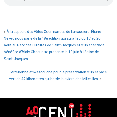
«
À la capsule des Fêtes Gourmandes de Lanaudière, Éliane
Neveu nous parle de la 18e édition qui aura lieu du 17 au 20
août au Parc des Cultures de Saint-Jacques et d’un spectacle
bénéfice d’Alain Choquette présenté le 10 juin à l’église de
Saint-Jacques.
Terrebonne et Mascouche pour la préservation d’un espace
vert de 42 kilomètres qui borde la rivière des Milles Iles.
»