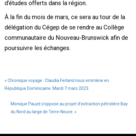
d’études offerts dans la région.
À la fin du mois de mars, ce sera au tour de la
délégation du Cégep de se rendre au Collège
communautaire du Nouveau-Brunswick afin de
poursuivre les échanges.
«
Chronique voyage : Claudia Ferland nous emmène en
République Dominicaine. Mardi 7 mars 2023.
Monique Pauzé s’oppose au projet d’extraction pétrolière Bay
du Nord au large de Terre-Neuve.
»