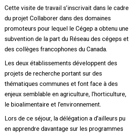
Cette visite de travail s’inscrivait dans le cadre
du projet Collaborer dans des domaines
promoteurs pour lequel le Cégep a obtenu une
subvention de la part du Réseau des cégeps et
des collèges francophones du Canada.
Les deux établissements développent des
projets de recherche portant sur des
thématiques communes et font face à des
enjeux semblable en agriculture, l’horticulture,
le bioalimentaire et l’environnement.
Lors de ce séjour, la délégation a d’ailleurs pu
en apprendre davantage sur les programmes