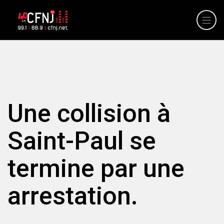
Une collision à
Saint-Paul se
termine par une
arrestation.