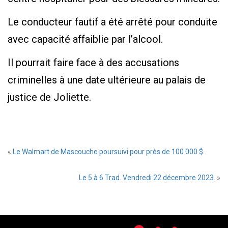
Le conducteur fautif a été arrêté pour conduite
avec capacité affaiblie par l’alcool.
Il pourrait faire face à des accusations
criminelles à une date ultérieure au palais de
justice de Joliette.
«
Le Walmart de Mascouche poursuivi pour près de 100 000 $.
Le 5 à 6 Trad. Vendredi 22 décembre 2023.
»