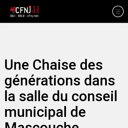
Une Chaise des
générations dans
la salle du conseil
municipal de
Mascouche.