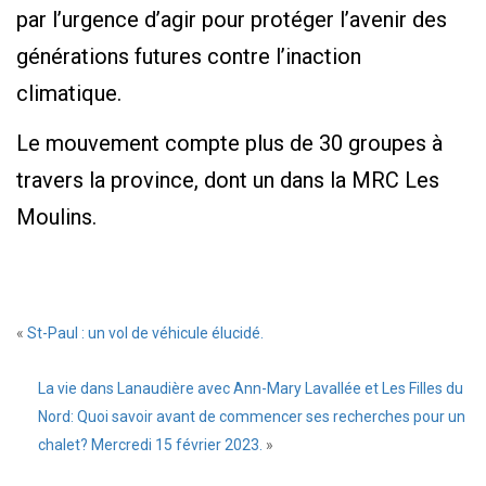
par l’urgence d’agir pour protéger l’avenir des
générations futures contre l’inaction
climatique.
Le mouvement compte plus de 30 groupes à
travers la province, dont un dans la MRC Les
Moulins.
«
St-Paul : un vol de véhicule élucidé.
La vie dans Lanaudière avec Ann-Mary Lavallée et Les Filles du
Nord: Quoi savoir avant de commencer ses recherches pour un
chalet? Mercredi 15 février 2023.
»