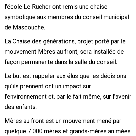
l’école Le Rucher ont remis une chaise
symbolique aux membres du conseil municipal
de Mascouche.
La Chaise des générations, projet porté par le
mouvement Mères au front, sera installée de
façon permanente dans la salle du conseil.
Le but est rappeler aux élus que les décisions
qu’ils prennent ont un impact sur
l’environnement et, par le fait même, sur l’avenir
des enfants.
Mères au front est un mouvement mené par
quelque 7 000 mères et grands-mères animées