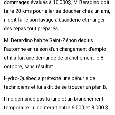
dommages évalués à 10,000$, M Beradino doit
faire 20 kms pour aller se doucher chez un ami,
il doit faire son lavage à buanderie et manger
des repas tout préparés.
M. Berardino habite Saint-Zénon depuis
l’automne en raison d’un changement d’emploi
et il a fait une demande de branchement le 8
octobre, sans résultat.
Hydro-Québec a prétexté une pénurie de
techniciens et lui a dit de se trouver un plan B.
Il ne demande pas la lune et un branchement
temporaire lui coûterait entre 6 000 et 8 000 $