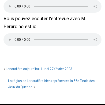
Vous pouvez écouter l’entrevue avec M.
Berardino est ici :
«
Lanaudière aujourd’hui. Lundi 27 février 2023.
La région de Lanaudière bien représentée la 56e Finale des
Jeux du Québec.
»