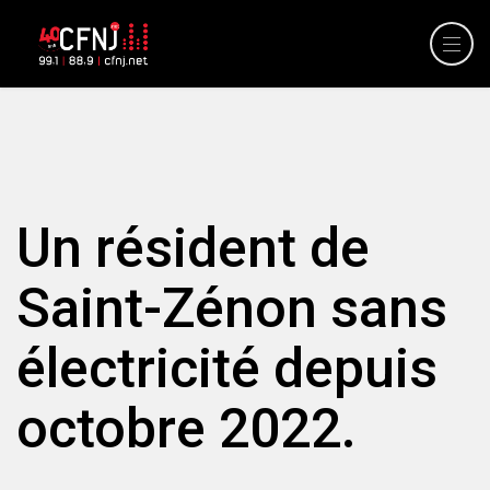
Un résident de
Saint-Zénon sans
électricité depuis
octobre 2022.