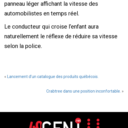
panneau léger affichant la vitesse des
automobilistes en temps réel.
Le conducteur qui croise l’enfant aura
naturellement le réflexe de réduire sa vitesse
selon la police.
«
Lancement d’un catalogue des produits québécois.
Crabtree dans une position inconfortable.
»