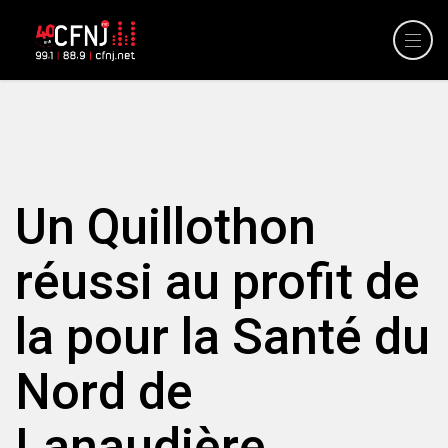
Un Quillothon
réussi au profit de
la pour la Santé du
Nord de
Lanaudière.