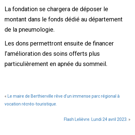
La fondation se chargera de déposer le
montant dans le fonds dédié au département
de la pneumologie.
Les dons permettront ensuite de financer
l’amélioration des soins offerts plus
particulièrement en apnée du sommeil.
«
Le maire de Berthierville rêve d’un immense parc régional à
vocation récréo-touristique.
Flash Lelièvre. Lundi 24 avril 2023.
»