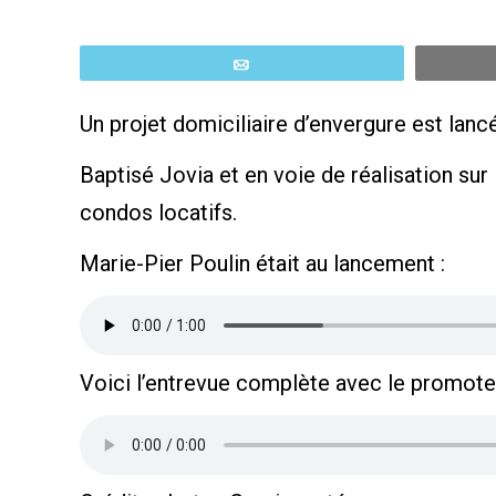
Email
Un projet domiciliaire d’envergure est lancé
Baptisé Jovia et en voie de réalisation su
condos locatifs.
Marie-Pier Poulin était au lancement :
Voici l’entrevue complète avec le promoteu