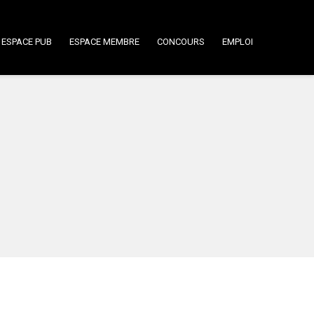
ESPACE PUB
ESPACE MEMBRE
CONCOURS
EMPLOI