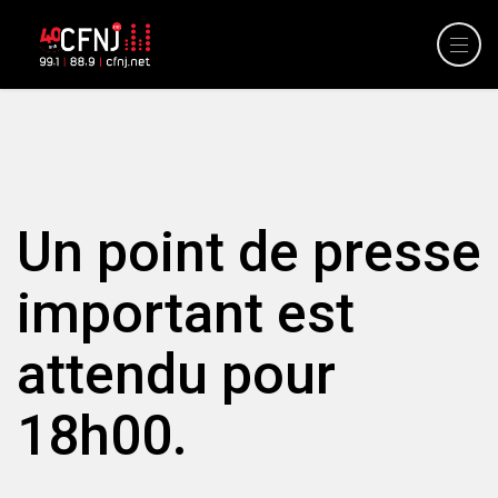
Un point de presse
important est
attendu pour
18h00.