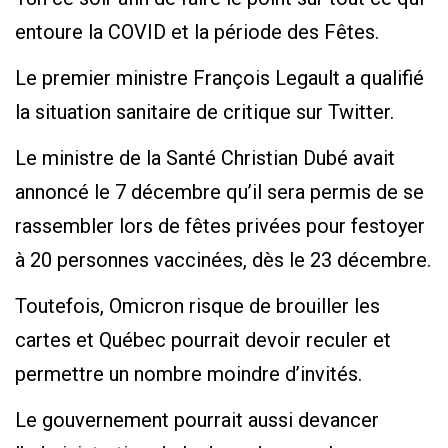
entoure la COVID et la période des Fêtes.
Le premier ministre François Legault a qualifié
la situation sanitaire de critique sur Twitter.
Le ministre de la Santé Christian Dubé avait
annoncé le 7 décembre qu’il sera permis de se
rassembler lors de fêtes privées pour festoyer
à 20 personnes vaccinées, dès le 23 décembre.
Toutefois, Omicron risque de brouiller les
cartes et Québec pourrait devoir reculer et
permettre un nombre moindre d’invités.
Le gouvernement pourrait aussi devancer