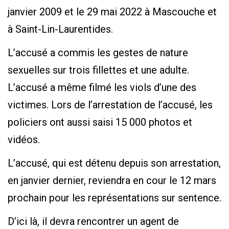
janvier 2009 et le 29 mai 2022 à Mascouche et
à Saint-Lin-Laurentides.
L’accusé a commis les gestes de nature
sexuelles sur trois fillettes et une adulte.
L’accusé a même filmé les viols d’une des
victimes. Lors de l’arrestation de l’accusé, les
policiers ont aussi saisi 15 000 photos et
vidéos.
L’accusé, qui est détenu depuis son arrestation,
en janvier dernier, reviendra en cour le 12 mars
prochain pour les représentations sur sentence.
D’ici là, il devra rencontrer un agent de