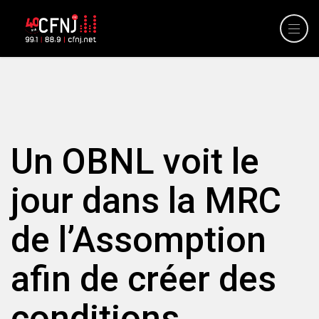
Un OBNL voit le
jour dans la MRC
de l’Assomption
afin de créer des
conditions