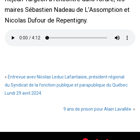
maires Sébastien Nadeau de L’Assomption et
Nicolas Dufour de Repentigny.
«
Entrevue avec Nicolas Leduc Lafantaisie, président régional
du Syndicat de la fonction publique et parapublique du Québec.
Lundi 29 avril 2024.
9 ans de prison pour Alain Lavallée.
»