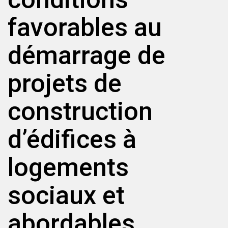
favorables au
démarrage de
projets de
construction
d’édifices à
logements
sociaux et
abordables.