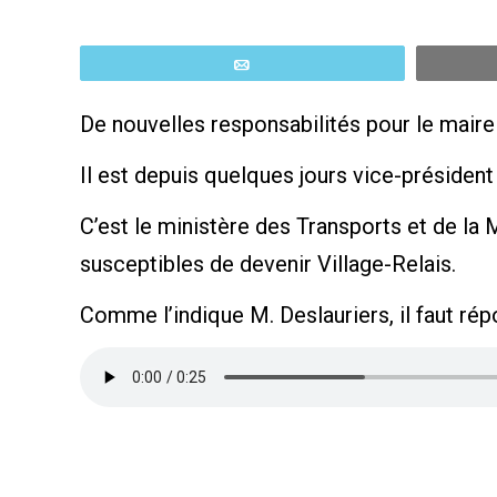
Email
De nouvelles responsabilités pour le maire
Il est depuis quelques jours vice-présiden
C’est le ministère des Transports et de la M
susceptibles de devenir Village-Relais.
Comme l’indique M. Deslauriers, il faut répo