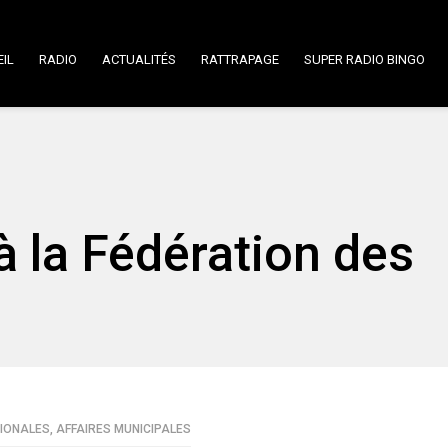
IL
RADIO
ACTUALITÉS
RATTRAPAGE
SUPER RADIO BINGO
 la Fédération des
GIONALES
,
AFFAIRES MUNICIPALES