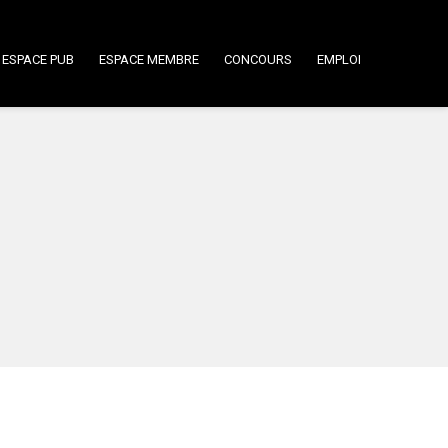
ESPACE PUB
ESPACE MEMBRE
CONCOURS
EMPLOI