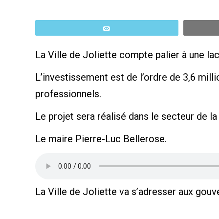
Email
La Ville de Joliette compte palier à une lac
L’investissement est de l’ordre de 3,6 mill
professionnels.
Le projet sera réalisé dans le secteur de l
Le maire Pierre-Luc Bellerose.
La Ville de Joliette va s’adresser aux gouv