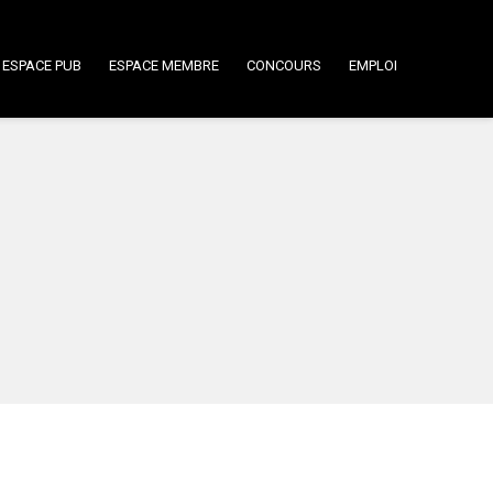
ESPACE PUB
ESPACE MEMBRE
CONCOURS
EMPLOI