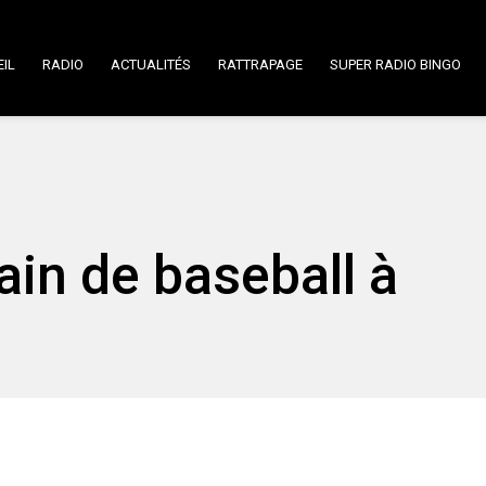
IL
RADIO
ACTUALITÉS
RATTRAPAGE
SUPER RADIO BINGO
ain de baseball à