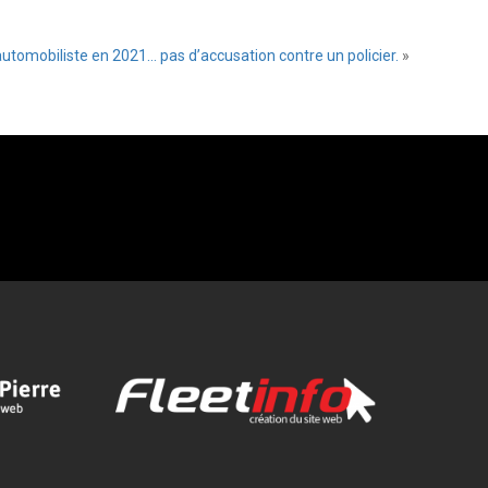
utomobiliste en 2021… pas d’accusation contre un policier.
»