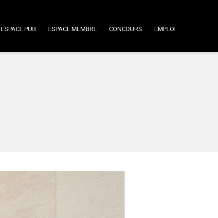
ESPACE PUB
ESPACE MEMBRE
CONCOURS
EMPLOI