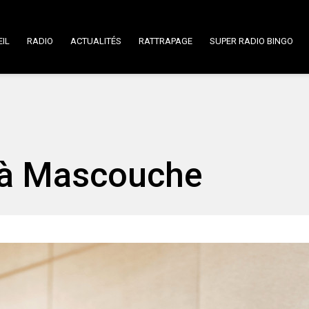
IL
RADIO
ACTUALITÉS
RATTRAPAGE
SUPER RADIO BINGO
 à Mascouche