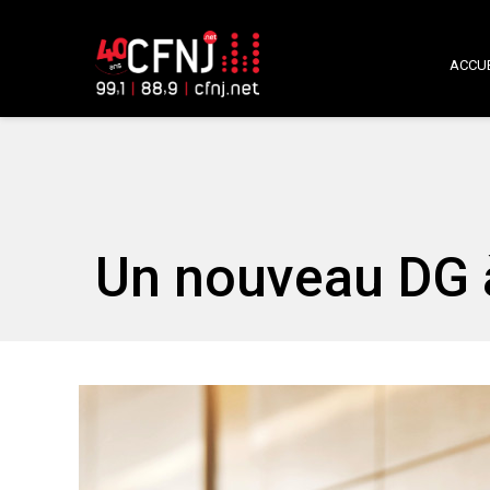
ACCUE
Un nouveau DG