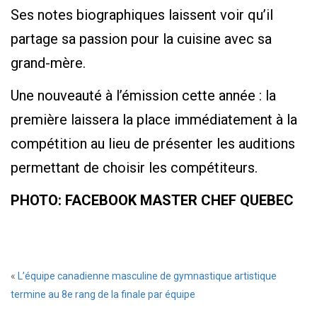
Ses notes biographiques laissent voir qu’il
partage sa passion pour la cuisine avec sa
grand-mère.
Une nouveauté à l’émission cette année : la
première laissera la place immédiatement à la
compétition au lieu de présenter les auditions
permettant de choisir les compétiteurs.
PHOTO: FACEBOOK MASTER CHEF QUEBEC
«
L’équipe canadienne masculine de gymnastique artistique
termine au 8e rang de la finale par équipe