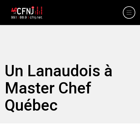
Un Lanaudois à
Master Chef
Québec