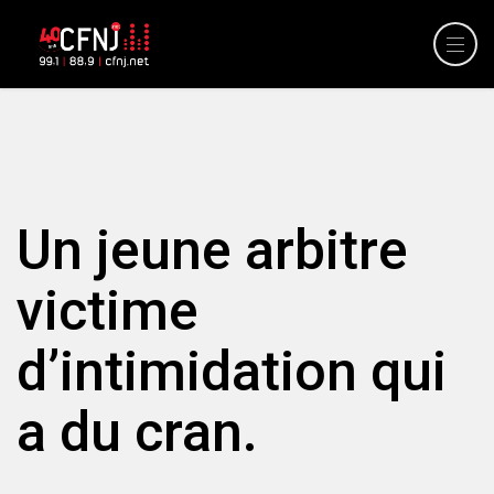
Un jeune arbitre
victime
d’intimidation qui
a du cran.