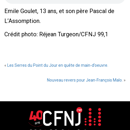
Emile Goulet, 13 ans, et son père Pascal de
L’Assomption.
Crédit photo: Réjean Turgeon/CFNJ 99,1
«
Les Serres du Point du Jour en quête de main-d’oeuvre.
Nouveau revers pour Jean-François Malo.
»