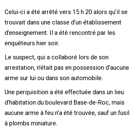
Celui-ci a été arrêté vers 15 h 20 alors qu’il se
trouvait dans une classe d’un établissement
d’enseignement. Il a été rencontré par les
enquêteurs hier soir.
Le suspect, qui a collaboré lors de son
arrestation, n’était pas en possession d’aucune
arme sur lui ou dans son automobile.
Une perquisition a été effectuée dans un lieu
d’habitation du boulevard Base-de-Roc, mais
aucune arme à feu n’a été trouvée, sauf un fusil
à plombs miniature.