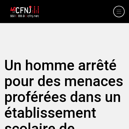
Un homme arrêté
pour des menaces
proférées dans un
établissement
scolaire de